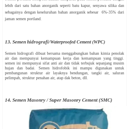
lebih dari satu bahan anorganik seperti batu kapur, senyawa silika dan
sebagainya dengan keseluruhan bahan anorganik sebesar 6%-35% dari
jaman semen portland.
13. Semen hidrografi/
Waterproofed Cement (WPC)
Semen hidrografi dibuat bersama menggabungkan bahan kimia penolak
air dan mempunyai kemampuan kerja dan kemampuan yang tinggi.
semen ini mempunyai sifat anti air dan tidak terbujuk sepanjang musim
hujan dan badai. Semen hidrofobik ini mampu digunakan untuk
pembangunan struktur air layaknya bendungan, tangki air, saluran
pelimpah, struktur penahan air, atap dak beton, dll.
14. Semen Masonry / Super Masonry Cement (SMC)