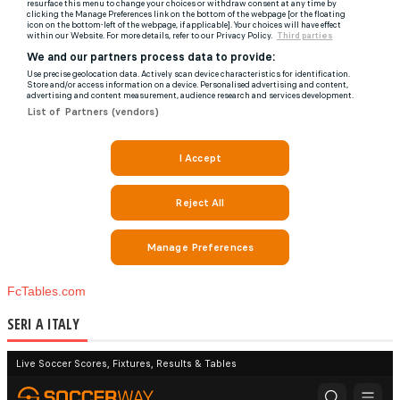
FcTables.com
SERI A ITALY