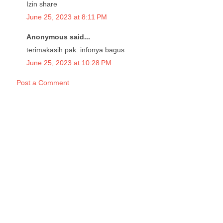
Izin share
June 25, 2023 at 8:11 PM
Anonymous said...
terimakasih pak. infonya bagus
June 25, 2023 at 10:28 PM
Post a Comment