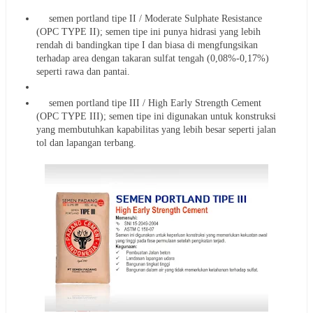
semen portland tipe II / Moderate Sulphate Resistance
(OPC TYPE II); semen tipe ini punya hidrasi yang lebih
rendah di bandingkan tipe I dan biasa di mengfungsikan
terhadap area dengan takaran sulfat tengah (0,08%-0,17%)
seperti rawa dan pantai.
semen portland tipe III / High Early Strength Cement
(OPC TYPE III); semen tipe ini digunakan untuk konstruksi
yang membutuhkan kapabilitas yang lebih besar seperti jalan
tol dan lapangan terbang.