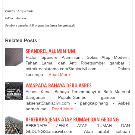
Penulis : Ardy STania
Editor : clou cia
Sumber : pustaka civil engenering,bursa bangunan,dll
Related Posts :
SPANDREL ALUMINIUM
Plafon Spandrel Aluminium: Solusi Atap Modern,
Tahan Lama, dan Anti Ribetsumber gambar :
mitrakreasiutama.comStaniacivil.com - Dalam
kesempa…
Read More...
WASPADA BAHAYA DEBU ASBES
Asbes: Kenali Bahaya Tersembunyi di Balik Material
Bangunan PopulerSumber gambar :
jaksehatStaniacivil.com - pangkalpinang - Asbes
pernah me…
Read More...
BEBERAPA JENIS ATAP RUMAH DAN GEDUNG
BEBERAPA JENIS ATAP RUMAH DAN
GEDUNGStaniacivil.com - Atap adalah sebuah