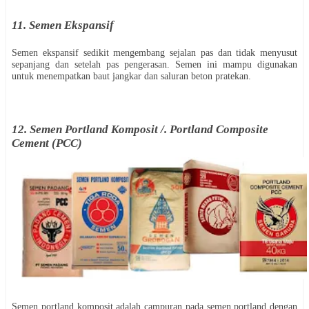
11. Semen Ekspansif
Semen ekspansif sedikit mengembang sejalan pas dan tidak menyusut
sepanjang dan setelah pas pengerasan. Semen ini mampu digunakan
untuk menempatkan baut jangkar dan saluran beton pratekan.
12. Semen Portland Komposit /. Portland Composite
Cement (PCC
)
Semen portland komposit adalah campuran pada semen portland dengan