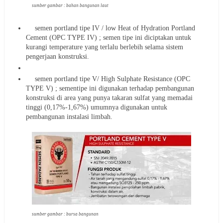
sumber gambar : bahan bangunan laut
semen portland tipe IV / low Heat of Hydration Portland
Cement (OPC TYPE IV) ; semen tipe ini diciptakan untuk
kurangi temperature yang terlalu berlebih selama sistem
pengerjaan konstruksi.
semen portland tipe V/ High Sulphate Resistance (OPC
TYPE V) ; sementipe ini digunakan terhadap pembangunan
konstruksi di area yang punya takaran sulfat yang memadai
tinggi (0,17%-1,67%) umumnya digunakan untuk
pembangunan instalasi limbah.
sumber gambar : bursa bangunan