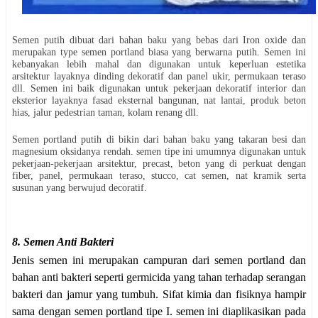
Semen putih dibuat dari bahan baku yang bebas dari Iron oxide dan
merupakan type semen portland biasa yang berwarna putih. Semen ini
kebanyakan lebih mahal dan digunakan untuk keperluan estetika
arsitektur layaknya dinding dekoratif dan panel ukir, permukaan teraso
dll. Semen ini baik digunakan untuk pekerjaan dekoratif interior dan
eksterior layaknya fasad eksternal bangunan, nat lantai, produk beton
hias, jalur pedestrian taman, kolam renang dll.
Semen portland putih di bikin dari bahan baku yang takaran besi dan
magnesium oksidanya rendah. semen tipe ini umumnya digunakan untuk
pekerjaan-pekerjaan arsitektur, precast, beton yang di perkuat dengan
fiber, panel, permukaan teraso, stucco, cat semen, nat kramik serta
susunan yang berwujud decoratif.
8
. Semen Anti Bakteri
Jenis semen ini merupakan campuran dari semen portland dan
bahan anti bakteri seperti germicida yang tahan terhadap serangan
bakteri dan jamur yang tumbuh. Sifat kimia dan fisiknya hampir
sama dengan semen portland tipe I. semen ini diaplikasikan pada