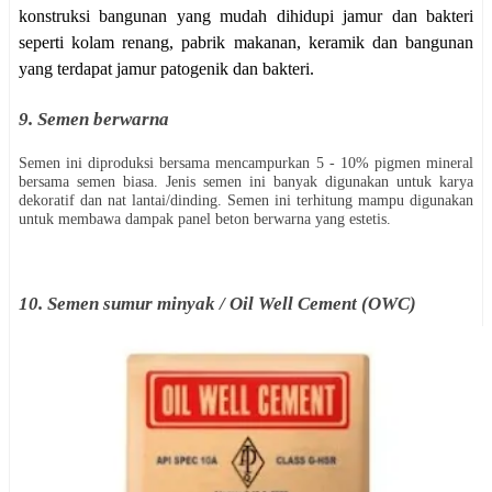
konstruksi bangunan yang mudah dihidupi jamur dan bakteri
seperti kolam renang, pabrik makanan, keramik dan bangunan
yang terdapat jamur patogenik dan bakteri.
9. Semen berwarna
Semen ini diproduksi bersama mencampurkan 5 - 10% pigmen mineral
bersama semen biasa. Jenis semen ini banyak digunakan untuk karya
dekoratif dan nat lantai/dinding. Semen ini terhitung mampu digunakan
untuk membawa dampak panel beton berwarna yang estetis.
10. Semen sumur minyak / Oil Well Cement (OWC)