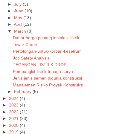
►
July
(3)
►
June
(10)
►
May
(13)
►
April
(12)
▼
March
(8)
Daftar harga pasang instalasi listrik
Tower Crane
Pertolongan-untuk-korban-kesetrum
Job Safety Analysis
TEGANGAN LISTRIK DROP
Pembangkit-listrik-tenaga-surya
Jenis jenis semen didunia konstruksi
Manajemen Risiko Proyek Konstruksi
►
February
(5)
►
2024
(4)
►
2023
(4)
►
2022
(21)
►
2021
(23)
►
2020
(4)
►
2019
(4)