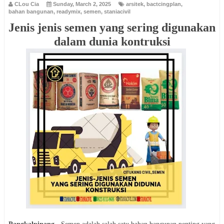
CLou Cia
Sunday, March 2, 2025
arsitek
,
bactcingplan
,
bahan bangunan
,
readymix
,
semen
,
staniacivil
Jenis jenis semen yang sering digunakan
dalam dunia kontruksi