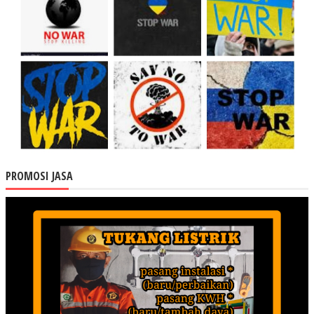
PROMOSI JASA