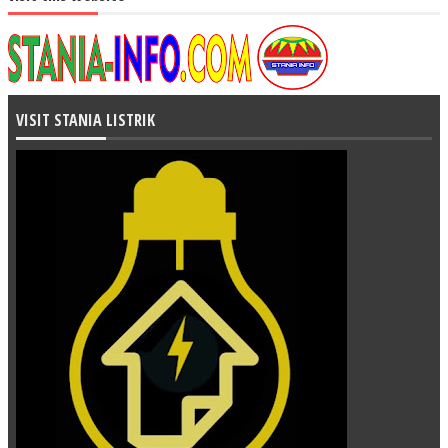
VISIT STANIA LISTRIK