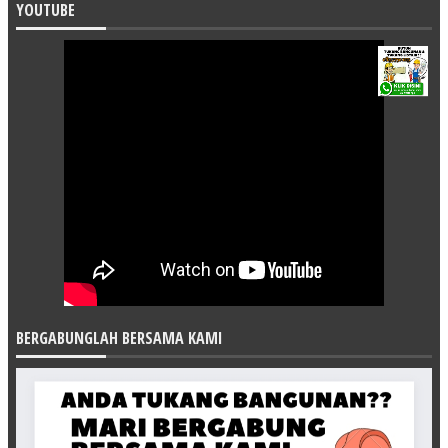
YOUTUBE
BERGABUNGLAH BERSAMA KAMI