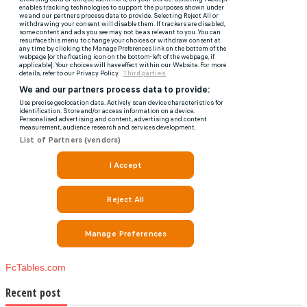
FcTables.com
Recent post