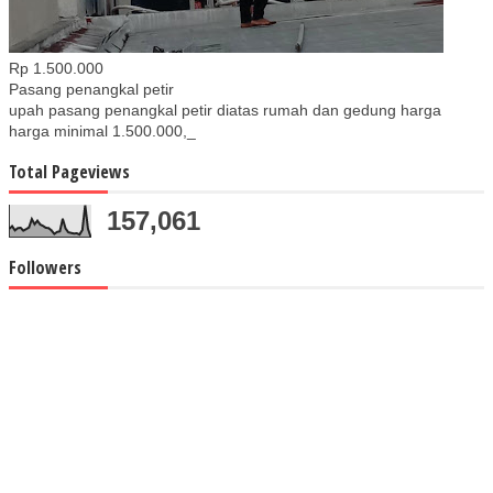
Rp 1.500.000
Pasang penangkal petir
upah pasang penangkal petir diatas rumah dan gedung harga
harga minimal 1.500.000,_
Total Pageviews
157,061
Followers