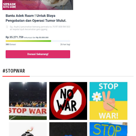
#STOPWAR