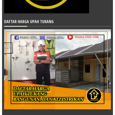
DAFTAR HARGA UPAH TUKANG