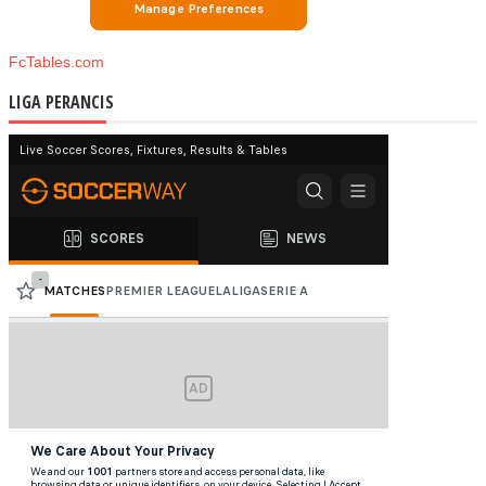
FcTables.com
LIGA PERANCIS